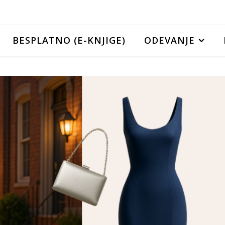
BESPLATNO (E-KNJIGE)
ODEVANJE