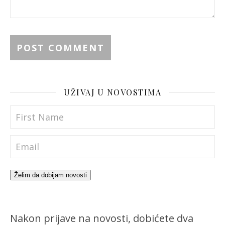
UŽIVAJ U NOVOSTIMA
Želim da dobijam novosti
Nakon prijave na novosti, dobićete dva