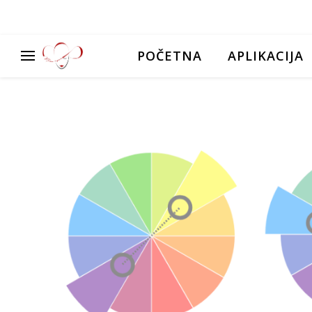
POČETNA
APLIKACIJA