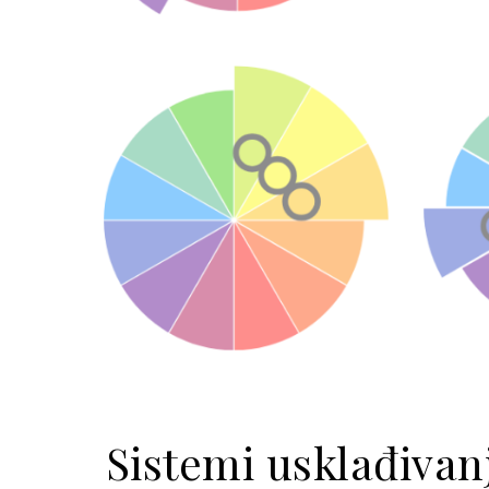
Sistemi usklađivan