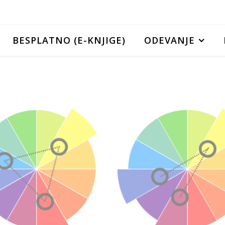
BESPLATNO (E-KNJIGE)
ODEVANJE