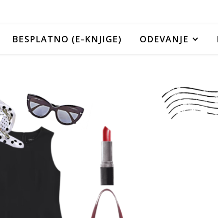
BESPLATNO (E-KNJIGE)
ODEVANJE