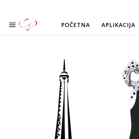
POČETNA
APLIKACIJA