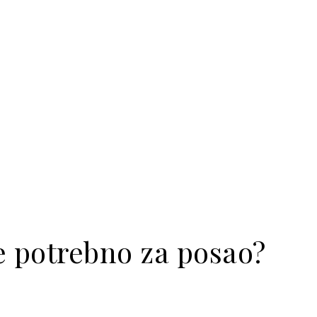
e potrebno za posao?