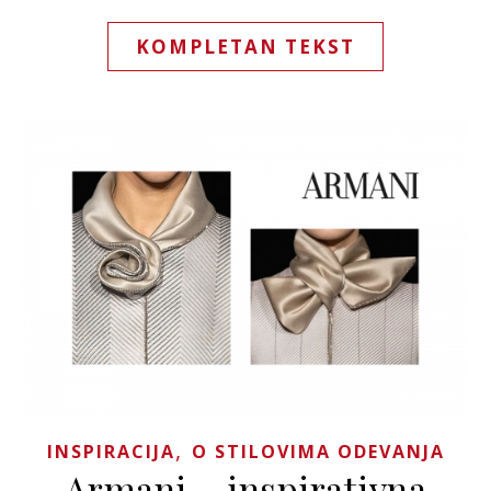
KOMPLETAN TEKST
,
INSPIRACIJA
O STILOVIMA ODEVANJA
Armani – inspirativna