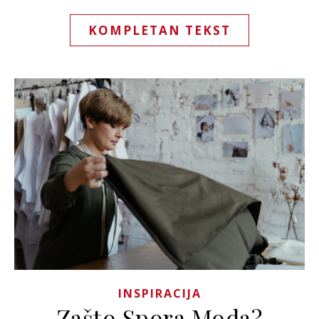
KOMPLETAN TEKST
INSPIRACIJA
Zašto Spora Moda?