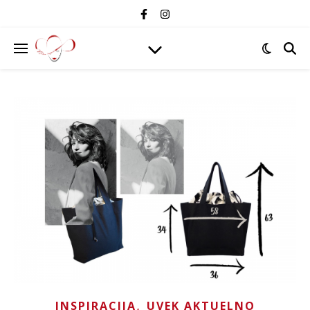
,
INSPIRACIJA
UVEK AKTUELNO