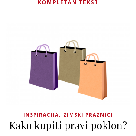
KOMPLETAN TEKST
,
INSPIRACIJA
ZIMSKI PRAZNICI
Kako kupiti pravi poklon?