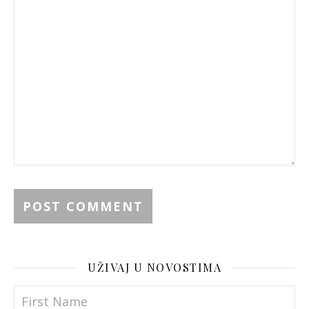
UŽIVAJ U NOVOSTIMA