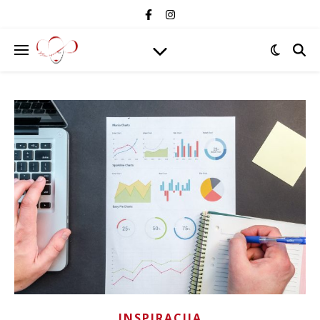
INSPIRACIJA