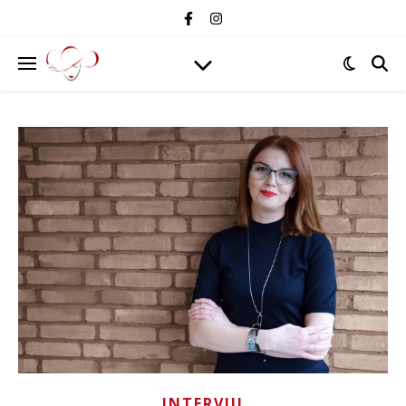
INTERVJU