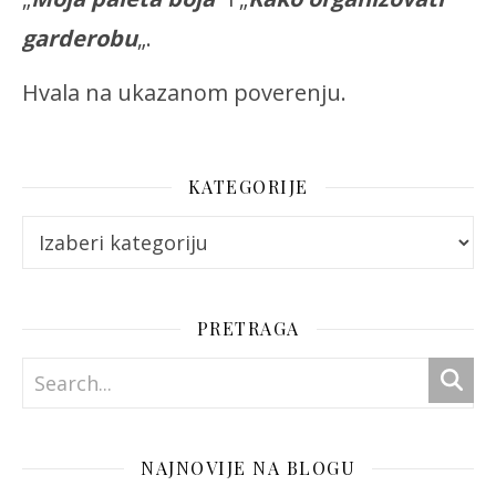
garderobu
„.
Hvala na ukazanom poverenju.
KATEGORIJE
Kategorije
PRETRAGA
NAJNOVIJE NA BLOGU